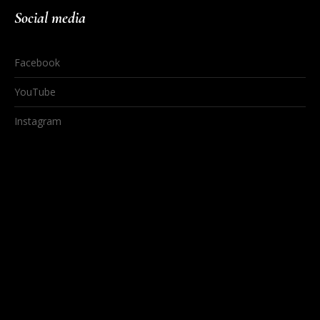
Social media
Facebook
YouTube
Instagram