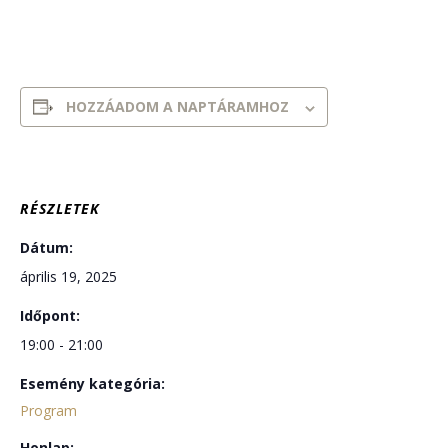
HOZZÁADOM A NAPTÁRAMHOZ
RÉSZLETEK
Dátum:
április 19, 2025
Időpont:
19:00 - 21:00
Esemény kategória:
Program
Honlap: