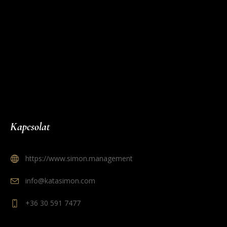
Kapcsolat
https://www.simon.management
info@katasimon.com
+36 30 591 7477