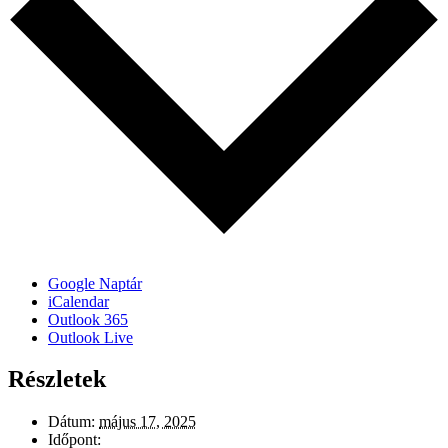
Google Naptár
iCalendar
Outlook 365
Outlook Live
Részletek
Dátum:
május 17, 2025
Időpont: