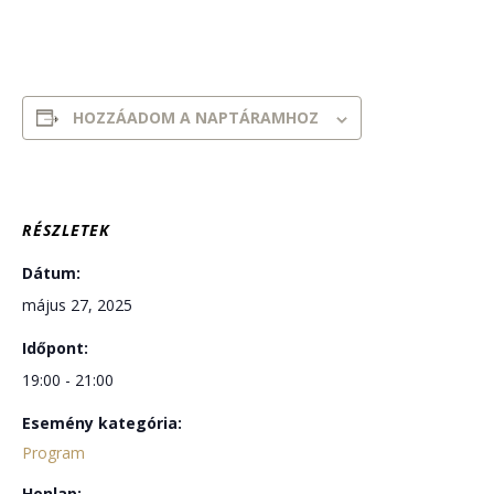
HOZZÁADOM A NAPTÁRAMHOZ
RÉSZLETEK
Dátum:
május 27, 2025
Időpont:
19:00 - 21:00
Esemény kategória:
Program
Honlap: