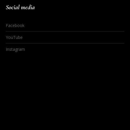
Social media
Facebook
YouTube
Instagram