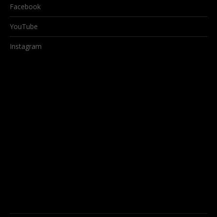
Facebook
YouTube
Instagram