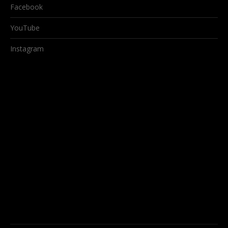
Facebook
YouTube
Instagram